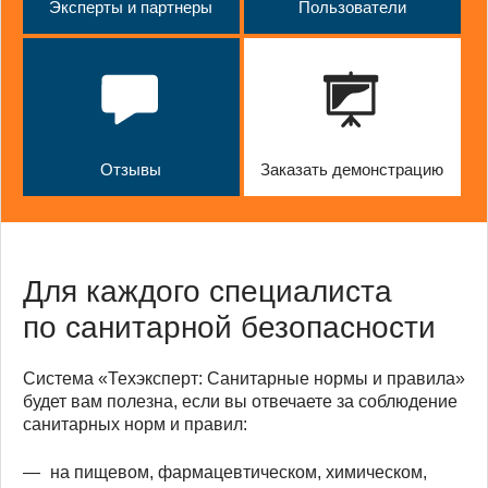
Эксперты и партнеры
Пользователи
Отзывы
Заказать демонстрацию
Для каждого специалиста
по санитарной безопасности
Система «Техэксперт: Санитарные нормы и правила»
будет вам полезна, если вы отвечаете за соблюдение
санитарных норм и правил:
на пищевом, фармацевтическом, химическом,