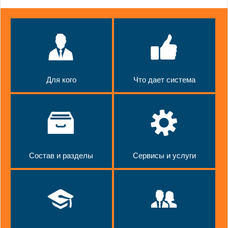
Для кого
Что дает система
Состав и разделы
Сервисы и услуги