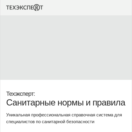
Техэксперт:
Санитарные нормы и правила
Уникальная профессиональная справочная система для
специалистов по санитарной безопасности